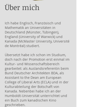
Über mich
Ich habe Englisch, Französisch und
Mathematik an Universitäten in
Deutschland (Münster, Tübingen),
England (University of Warwick) und
Kanada (McMaster University, Université
de Montréal) studiert.
Übersetzt habe ich schon im Studium,
doch nach der Promotion erst einmal im
Kultur- und Wissenschaftsbereich
gearbeitet: als Auslandsreferentin beim
Bund Deutscher Architekten BDA, als
Assistant to the Dean am European
College of Liberal Arts (ECLA) und in der
Kulturabteilung der Botschaft von
Kanada. Nebenbei habe ich an der
Humboldt-Universität unterrichtet und
ein Buch zum kanadischen Kino
geschrieben.