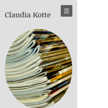
Claudia Kotte